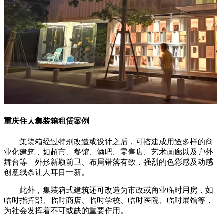
重庆住人集装箱租赁案例
集装箱经过特别改造或设计之后，可搭建成用途多样的商
业化建筑，如超市、餐馆、酒吧、零售店、艺术画廊以及户外
舞台等，外形新颖前卫、布局错落有致，强烈的色彩感及动感
创意线条让人耳目一新。
此外，集装箱式建筑还可改造为市政或商业临时用房，如
临时指挥部、临时商店、临时学校、临时医院、临时展馆等，
为社会发挥着不可或缺的重要作用。