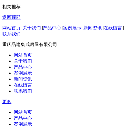
相关推荐
返回顶部
网站首页
|
关于我们
|
产品中心
|
案例展示
|
新闻资讯
|
在线留言
|
联系我们
|
重庆品建集成房屋有限公司
网站首页
关于我们
产品中心
案例展示
新闻资讯
在线留言
联系我们
更多
网站首页
产品中心
案例展示