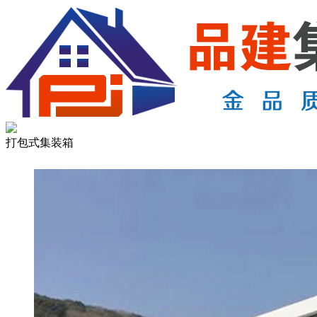
打包式集装箱