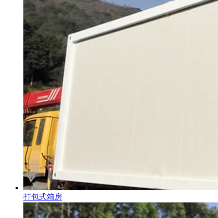
打包式箱房