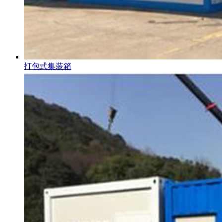
打包式集装箱