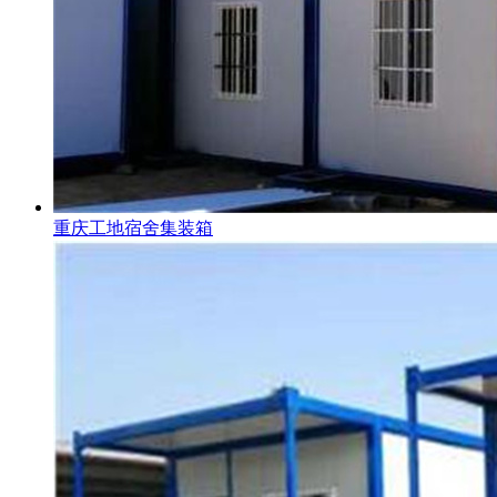
重庆工地宿舍集装箱