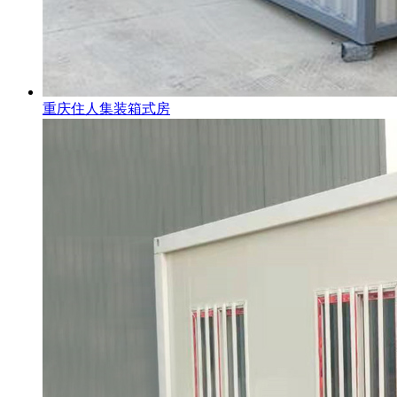
重庆住人集装箱式房