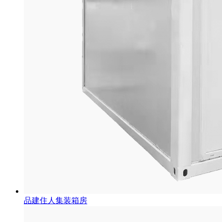
品建住人集装箱房