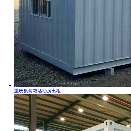
重庆集装箱活动房出租