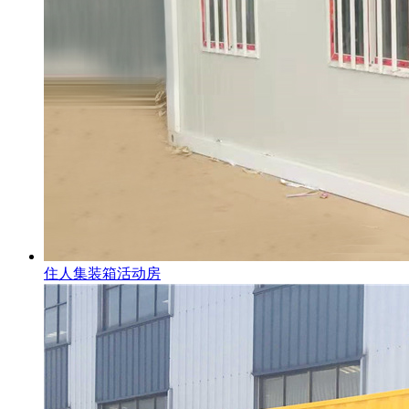
住人集装箱活动房