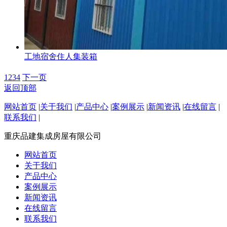
工地宿舍住人集装箱
1
2
3
4
下一页
返回顶部
网站首页
|
关于我们
|
产品中心
|
案例展示
|
新闻资讯
|
在线留言
|
联系我们
|
重庆品建集成房屋有限公司
网站首页
关于我们
产品中心
案例展示
新闻资讯
在线留言
联系我们