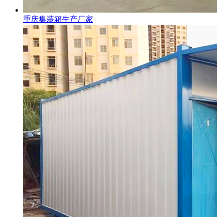
重庆集装箱生产厂家