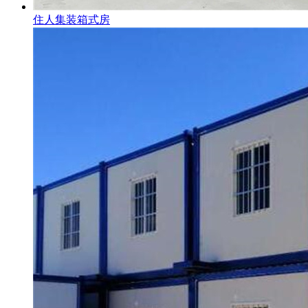
住人集装箱式房