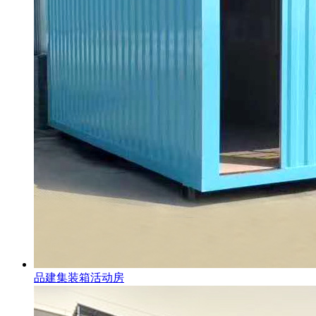
品建集装箱活动房