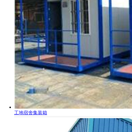
工地宿舍集装箱