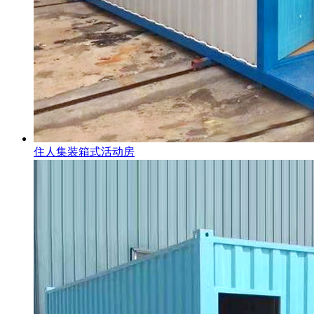
住人集装箱式活动房