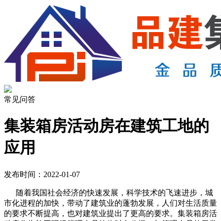
常见问答
集装箱房活动房在建筑工地的
应用
发布时间：2022-01-07
随着我国社会经济的快速发展，科学技术的飞速进步，城
市化进程的加快，带动了建筑业的蓬勃发展，人们对生活质量
的要求不断提高，也对建筑业提出了更高的要求。集装箱房活