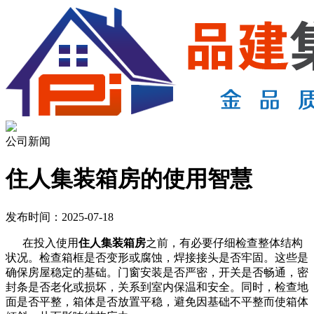
公司新闻
住人集装箱房的使用智慧
发布时间：2025-07-18
在投入使用
住人集装箱房
之前，有必要仔细检查整体结构
状况。检查箱框是否变形或腐蚀，焊接接头是否牢固。这些是
确保房屋稳定的基础。门窗安装是否严密，开关是否畅通，密
封条是否老化或损坏，关系到室内保温和安全。同时，检查地
面是否平整，箱体是否放置平稳，避免因基础不平整而使箱体