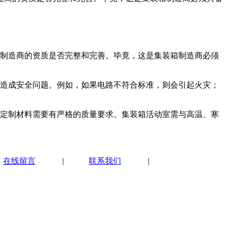
制造商的资质是否完整和完善。毕竟，这是集装箱制造商必须
造成安全问题。例如，如果电路不符合标准，则会引起火灾；
定制材料需要有严格的质量要求。集装箱活动室需与高温、寒
在线留言
|
联系我们
|