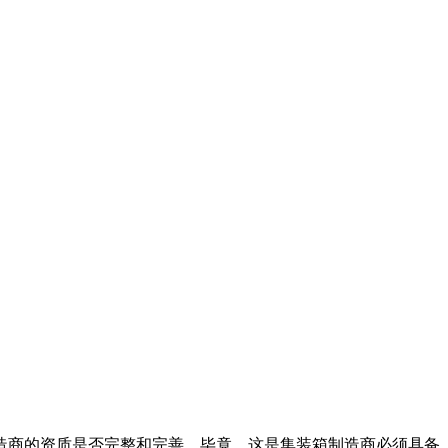
造商的资质是否完整和完善。毕竟，这是集装箱制造商必须具备