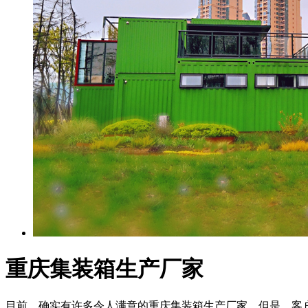
重庆集装箱生产厂家
目前，确实有许多令人满意的重庆集装箱生产厂家。但是，客