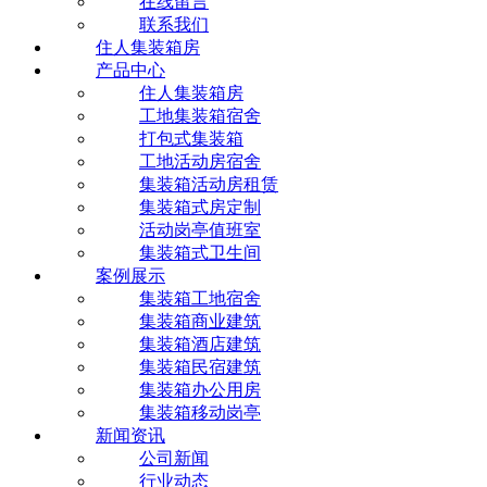
在线留言
联系我们
住人集装箱房
产品中心
住人集装箱房
工地集装箱宿舍
打包式集装箱
工地活动房宿舍
集装箱活动房租赁
集装箱式房定制
活动岗亭值班室
集装箱式卫生间
案例展示
集装箱工地宿舍
集装箱商业建筑
集装箱酒店建筑
集装箱民宿建筑
集装箱办公用房
集装箱移动岗亭
新闻资讯
公司新闻
行业动态