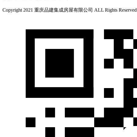
Copyright 2021 重庆品建集成房屋有限公司 ALL Rights Reserve