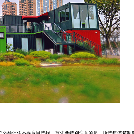
户必须记住不要盲目选择。首先要特别注意的是，所选集装箱制