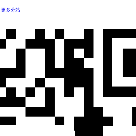
d
更多分站